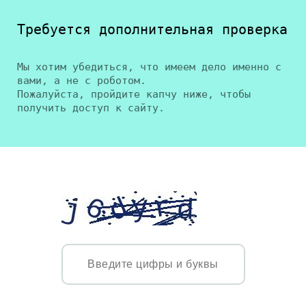
Требуется дополнительная проверка
Мы хотим убедиться, что имеем дело именно с
вами, а не с роботом.
Пожалуйста, пройдите капчу ниже, чтобы
получить доступ к сайту.