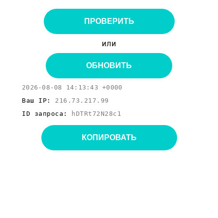
ПРОВЕРИТЬ
или
ОБНОВИТЬ
2026-08-08 14:13:43 +0000
Ваш IP:
216.73.217.99
ID запроса:
hDTRt72N28c1
КОПИРОВАТЬ