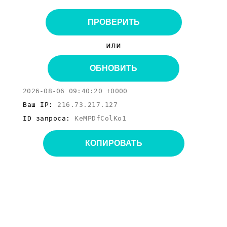
ПРОВЕРИТЬ
или
ОБНОВИТЬ
2026-08-06 09:40:20 +0000
Ваш IP:
216.73.217.127
ID запроса:
KeMPDfColKo1
КОПИРОВАТЬ