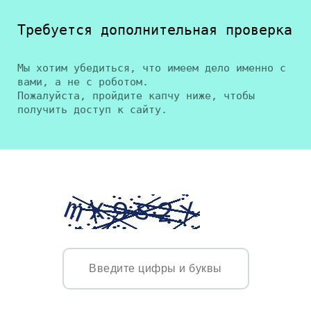
Требуется дополнительная проверка
Мы хотим убедиться, что имеем дело именно с
вами, а не с роботом.
Пожалуйста, пройдите капчу ниже, чтобы
получить доступ к сайту.