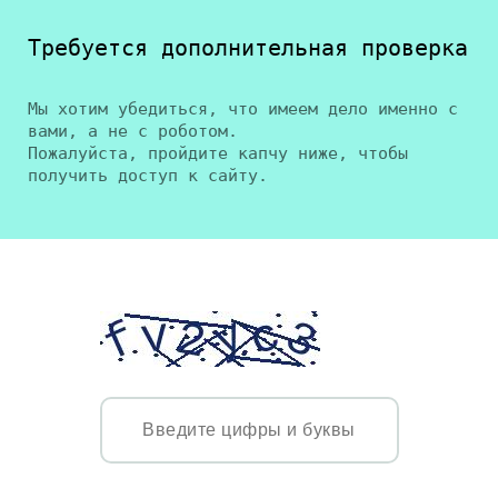
Требуется дополнительная проверка
Мы хотим убедиться, что имеем дело именно с
вами, а не с роботом.
Пожалуйста, пройдите капчу ниже, чтобы
получить доступ к сайту.