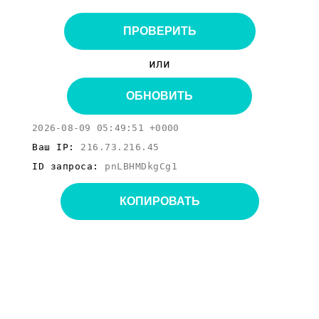
ПРОВЕРИТЬ
или
ОБНОВИТЬ
2026-08-09 05:49:51 +0000
Ваш IP:
216.73.216.45
ID запроса:
pnLBHMDkgCg1
КОПИРОВАТЬ