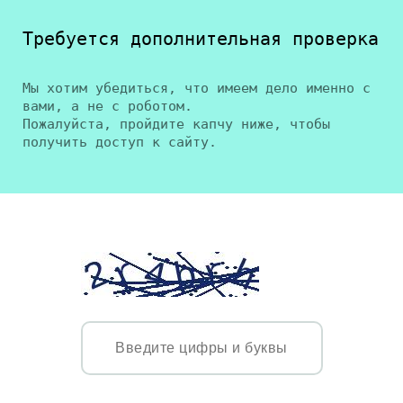
Требуется дополнительная проверка
Мы хотим убедиться, что имеем дело именно с
вами, а не с роботом.
Пожалуйста, пройдите капчу ниже, чтобы
получить доступ к сайту.