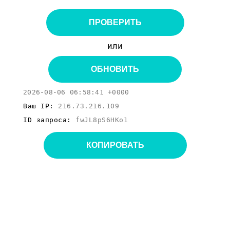
ПРОВЕРИТЬ
или
ОБНОВИТЬ
2026-08-06 06:58:41 +0000
Ваш IP:
216.73.216.109
ID запроса:
fwJL8pS6HKo1
КОПИРОВАТЬ