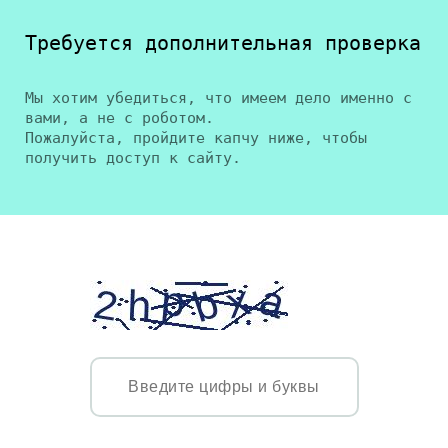
Требуется дополнительная проверка
Мы хотим убедиться, что имеем дело именно с
вами, а не с роботом.
Пожалуйста, пройдите капчу ниже, чтобы
получить доступ к сайту.