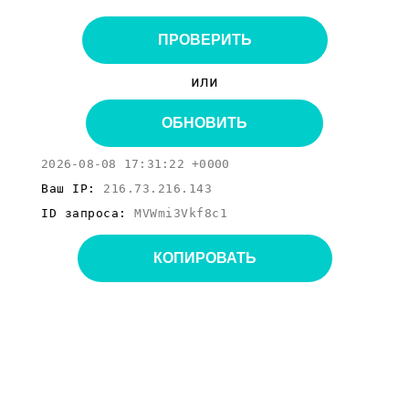
ПРОВЕРИТЬ
или
ОБНОВИТЬ
2026-08-08 17:31:22 +0000
Ваш IP:
216.73.216.143
ID запроса:
MVWmi3Vkf8c1
КОПИРОВАТЬ