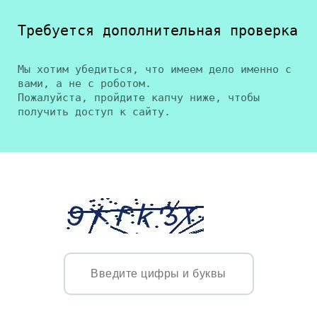
Требуется дополнительная проверка
Мы хотим убедиться, что имеем дело именно с
вами, а не с роботом.
Пожалуйста, пройдите капчу ниже, чтобы
получить доступ к сайту.