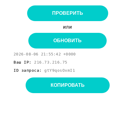
ПРОВЕРИТЬ
или
ОБНОВИТЬ
2026-08-06 21:55:42 +0000
Ваш IP:
216.73.216.75
ID запроса:
gtY9qosOxmI1
КОПИРОВАТЬ