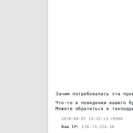
Зачем потребовалась эта про
Что-то в поведении вашего б
Можете обратиться в техподд
2026-08-07 13:35:13 +0000
Ваш IP:
216.73.216.10