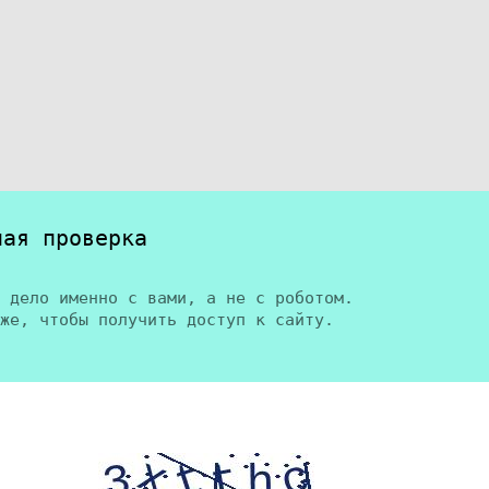
ная проверка
 дело именно с вами, а не с роботом.
же, чтобы получить доступ к сайту.