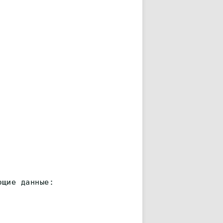
ющие данные: