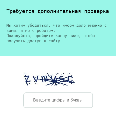
Требуется дополнительная проверка
Мы хотим убедиться, что имеем дело именно с
вами, а не с роботом.
Пожалуйста, пройдите капчу ниже, чтобы
получить доступ к сайту.