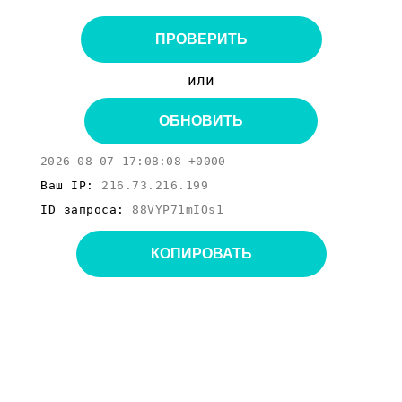
ПРОВЕРИТЬ
или
ОБНОВИТЬ
2026-08-07 17:08:08 +0000
Ваш IP:
216.73.216.199
ID запроса:
88VYP71mIOs1
КОПИРОВАТЬ